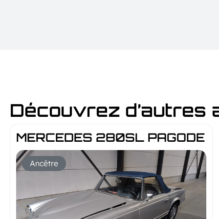
Découvrez d’autres
MERCEDES 280SL PAGODE 1
Ancêtre