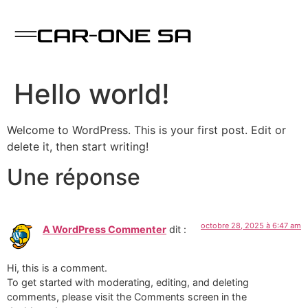
Hello world!
Welcome to WordPress. This is your first post. Edit or
delete it, then start writing!
Une réponse
octobre 28, 2025 à 6:47 am
A WordPress Commenter
dit :
Hi, this is a comment.
To get started with moderating, editing, and deleting
comments, please visit the Comments screen in the