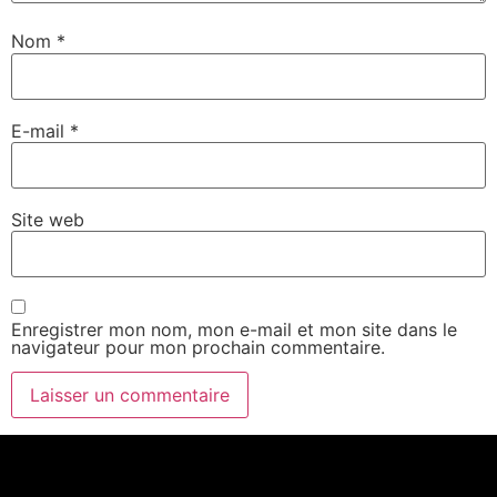
Nom
*
E-mail
*
Site web
Enregistrer mon nom, mon e-mail et mon site dans le
navigateur pour mon prochain commentaire.