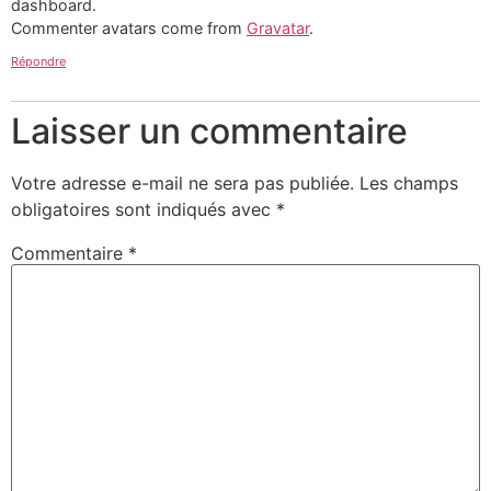
dashboard.
Commenter avatars come from
Gravatar
.
Répondre
Laisser un commentaire
Votre adresse e-mail ne sera pas publiée.
Les champs
obligatoires sont indiqués avec
*
Commentaire
*