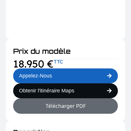
Prix ​​du modèle
18.950 €
TTC
Appelez-Nous
Obtenir l'itinéraire Maps
Télécharger PDF