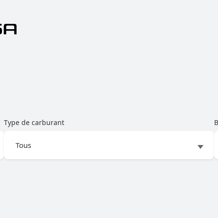
Type de carburant
B