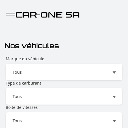
Nos véhicules
Marque du véhicule
Type de carburant
Boîte de vitesses