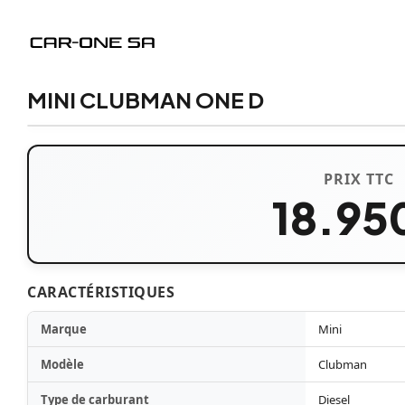
MINI CLUBMAN ONE D
PRIX TTC
18.95
CARACTÉRISTIQUES
Marque
Mini
Modèle
Clubman
Type de carburant
Diesel