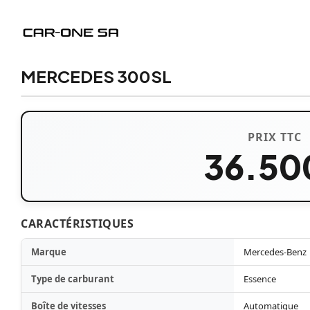
MERCEDES 300SL
PRIX TTC
36.50
CARACTÉRISTIQUES
Marque
Mercedes-Benz
Type de carburant
Essence
Boîte de vitesses
Automatique